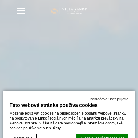
Pokračovať bez prijatia
Táto webová stránka používa cookies
Môžeme používať cookies na prispôsobenie obsahu webovej stránky,
na poskytovanie funkcií sociálnych médií a na analýzu prevádzky na
webovej stránke. Nižšie nájdete podrobnejšie informácie o tom, aké
cookies používame a ich účely.